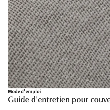
Mode d'emploi
Guide d'entretien pour couver