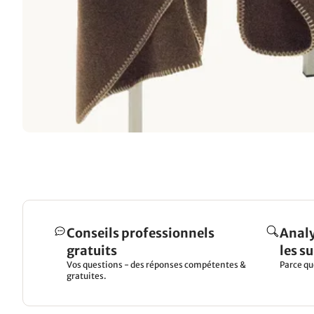
Conseils professionnels
Analy
gratuits
les s
Vos questions - des réponses compétentes &
Parce qu
gratuites.