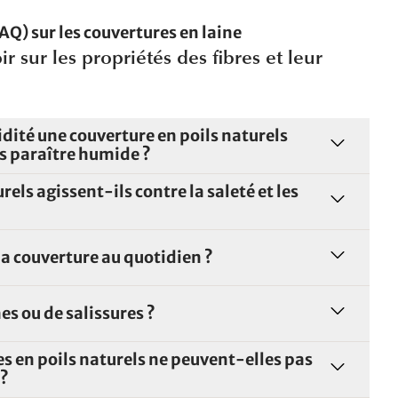
Q) sur les couvertures en laine
ir sur les propriétés des fibres et leur
dité une couverture en poils naturels
s paraître humide ?
els agissent-ils contre la saleté et les
 couverture au quotidien ?
es ou de salissures ?
s en poils naturels ne peuvent-elles pas
 ?