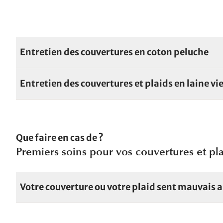
Entretien des couvertures en coton peluche
Entretien des couvertures et plaids en laine vi
Que faire en cas de ?
Premiers soins pour vos couvertures et pl
Votre couverture ou votre plaid sent mauvais ap