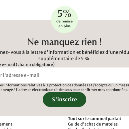
Ne manquez rien !
ez-vous à la lettre d'information et bénéficiez d'une réd
supplémentaire de 5 %.
 e-mail (champ obligatoire)
 les
informations relatives à la protection des données
et j'accepte qu'un messa
envoyé à l'adresse électronique ci-dessous pour confirmer mes coordonnées.
S'inscrire
Tout sur le sommeil parfait
iement
Guide d'achat de matelas