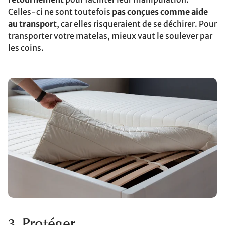
Celles-ci ne sont toutefois
pas conçues comme aide
au transport
, car elles risqueraient de se déchirer. Pour
transporter votre matelas, mieux vaut le soulever par
les coins.
3. Protéger