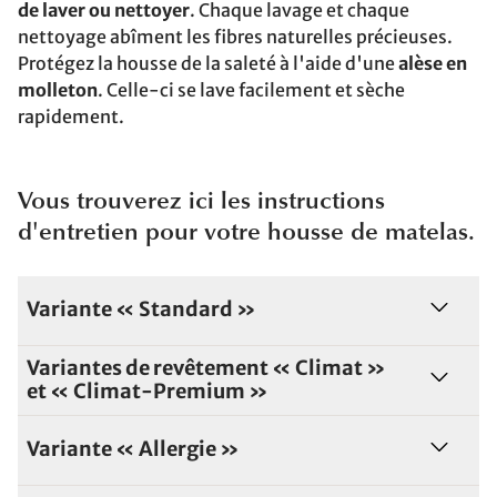
de laver ou nettoyer
. Chaque lavage et chaque
nettoyage abîment les fibres naturelles précieuses.
Protégez la housse de la saleté à l'aide d'une
alèse en
molleton
. Celle-ci se lave facilement et sèche
rapidement.
Vous trouverez ici les instructions
d'entretien pour votre housse de matelas.
Variante « Standard »
Variantes de revêtement « Climat »
et « Climat-Premium »
Variante « Allergie »