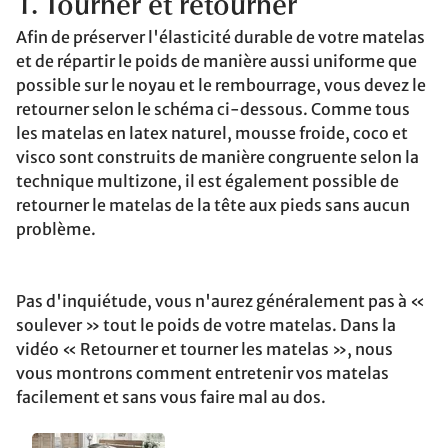
1. Tourner et retourner
Afin de préserver l'élasticité durable de votre matelas
et de répartir le poids de manière aussi uniforme que
possible sur le noyau et le rembourrage, vous devez le
retourner selon le schéma ci-dessous. Comme tous
les matelas en latex naturel, mousse froide, coco et
visco sont construits de manière congruente selon la
technique multizone, il est également possible de
retourner le matelas de la tête aux pieds sans aucun
problème.
Pas d'inquiétude, vous n'aurez généralement pas à «
soulever » tout le poids de votre matelas. Dans la
vidéo « Retourner et tourner les matelas », nous
vous montrons comment entretenir vos matelas
facilement et sans vous faire mal au dos.