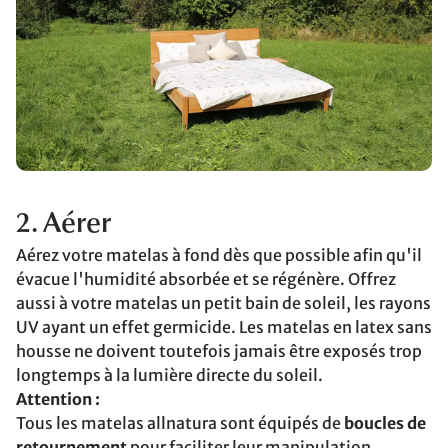
2. Aérer
Aérez votre matelas à fond dès que possible afin qu'il
évacue l'humidité absorbée et se régénère. Offrez
aussi à votre matelas un petit bain de soleil, les rayons
UV ayant un effet germicide. Les matelas en latex sans
housse ne doivent toutefois jamais être exposés trop
longtemps à la lumière directe du soleil.
Attention :
Tous les matelas allnatura sont équipés de
boucles de
retournement
pour faciliter leur manipulation.