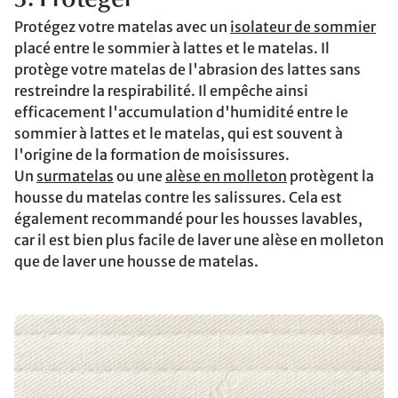
Protégez votre matelas avec un
isolateur de sommier
placé entre le sommier à lattes et le matelas. Il
protège votre matelas de l'abrasion des lattes sans
restreindre la respirabilité. Il empêche ainsi
efficacement l'accumulation d'humidité entre le
sommier à lattes et le matelas, qui est souvent à
l'origine de la formation de moisissures.
Un
surmatelas
ou une
alèse en molleton
protègent la
housse du matelas contre les salissures. Cela est
également recommandé pour les housses lavables,
car il est bien plus facile de laver une alèse en molleton
que de laver une housse de matelas.