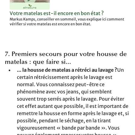
Votre matelas est-il encore en bon état ?
Markus Kamps, conseiller en sommeil, vous explique ici comment
vérifier si votre matelas est encore en bon état.
7. Premiers secours pour votre housse de
matelas : que faire si...
... la housse de matelas a rétréci au lavage ?
Un
certain rétrécissement après le lavage est
normal. Vous connaissez peut-être ce
phénomène avec vos jeans, qui semblent
souvent trop serrés après le lavage. Pour éviter
cet effet autant que possible, il est important de
remettre la housse en forme après le lavage et, si
possible, pendant le séchage, en la tirant
vigoureusement « bande par bande ». Vous