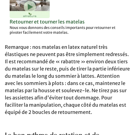
Retourner et tourner les matelas
Nous vous donnons des conseils importants pour retourner et
pivoter facilement votre matelas.
Remarque : nos matelas en latex naturel très
élastiques ne peuvent pas être simplement redressés.
Il est recommandé de « rabattre » environ deux tiers
du matelas sur le reste, puis de tirer la partie inférieure
du matelas le long du sommier à lattes. Attention
avec les sommiers à plots : dans ce cas, maintenez le
matelas par la housse et soulevez-le. Ne tirez pas sur
les assiettes afin d'éviter tout dommage. Pour
faciliter la manipulation, chaque côté du matelas est
équipé de 2 boucles de retournement.