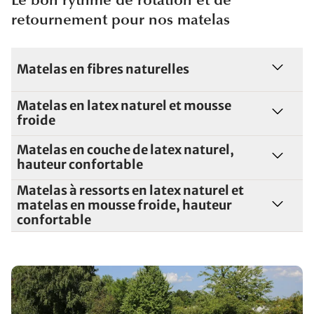
Le bon rythme de rotation et de
retournement pour nos matelas
Matelas en fibres naturelles
Matelas en latex naturel et mousse
froide
Matelas en couche de latex naturel,
hauteur confortable
Matelas à ressorts en latex naturel et
matelas en mousse froide, hauteur
confortable