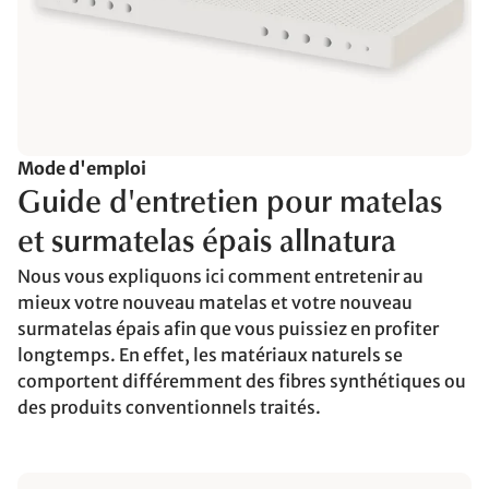
Mode d'emploi
Guide d'entretien pour matelas
et surmatelas épais allnatura
Nous vous expliquons ici comment entretenir au
mieux votre nouveau matelas et votre nouveau
surmatelas épais afin que vous puissiez en profiter
longtemps. En effet, les matériaux naturels se
comportent différemment des fibres synthétiques ou
des produits conventionnels traités.