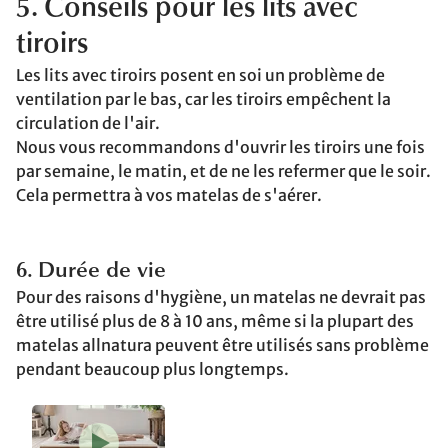
5. Conseils pour les lits avec
tiroirs
Les lits avec tiroirs posent en soi un problème de
ventilation par le bas, car les tiroirs empêchent la
circulation de l'air.
Nous vous recommandons d'ouvrir les tiroirs une fois
par semaine, le matin, et de ne les refermer que le soir.
Cela permettra à vos matelas de s'aérer.
6. Durée de vie
Pour des raisons d'hygiène, un matelas ne devrait pas
être utilisé plus de 8 à 10 ans, même si la plupart des
matelas allnatura peuvent être utilisés sans problème
pendant beaucoup plus longtemps.