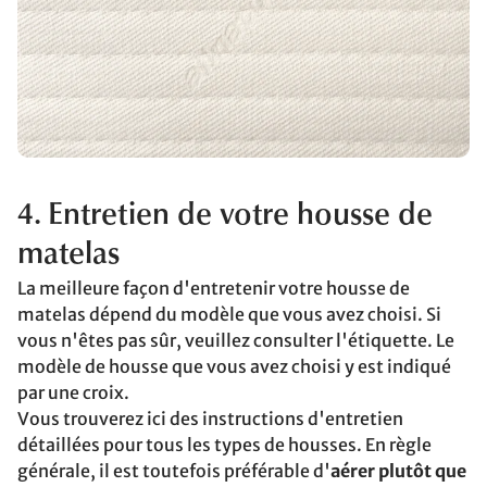
4. Entretien de votre housse de
matelas
La meilleure façon d'entretenir votre housse de
matelas dépend du modèle que vous avez choisi. Si
vous n'êtes pas sûr, veuillez consulter l'étiquette. Le
modèle de housse que vous avez choisi y est indiqué
par une croix.
Vous trouverez ici des instructions d'entretien
détaillées pour tous les types de housses. En règle
générale, il est toutefois préférable d'
aérer plutôt que