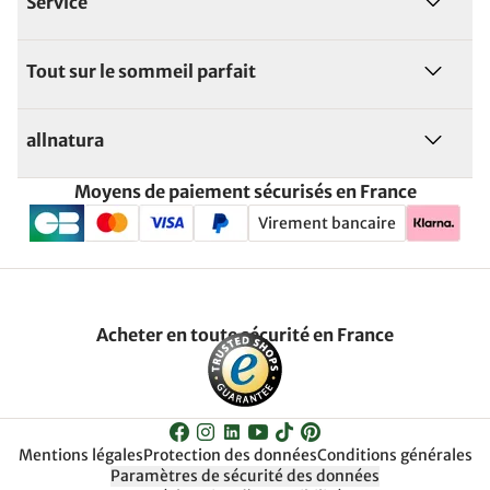
Service
Tout sur le sommeil parfait
allnatura
Moyens de paiement sécurisés en France
Virement bancaire
Acheter en toute sécurité en France
Mentions légales
Protection des données
Conditions générales
Paramètres de sécurité des données