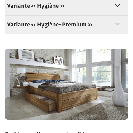
Variante « Hygiène »
Variante « Hygiène-Premium »