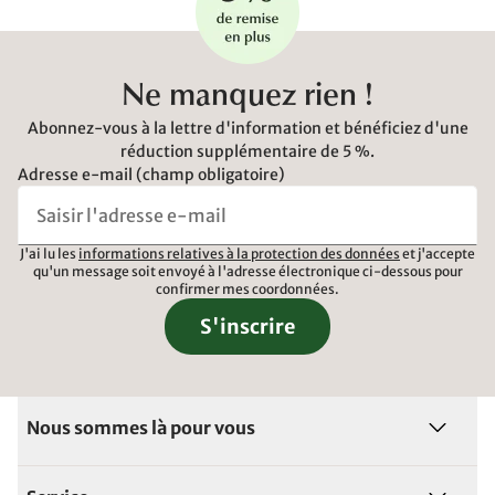
Ne manquez rien !
Abonnez-vous à la lettre d'information et bénéficiez d'une
réduction supplémentaire de 5 %.
Adresse e-mail (champ obligatoire)
J'ai lu les
informations relatives à la protection des données
et j'accepte
qu'un message soit envoyé à l'adresse électronique ci-dessous pour
confirmer mes coordonnées.
S'inscrire
Nous sommes là pour vous