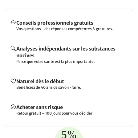
Conseils professionnels gratuits
Vos questions - des réponses compétentes & gratuites.
Analyses indépendants sur les substances
nocives
Parce que votre santé est la plus importante.
Naturel dès le début
Bénéficiez de 40 ans de savoir-faire.
Acheter sans risque
Retour gratuit – 100 jours pour vous décider.