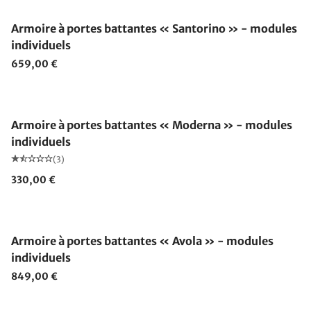
Armoire à portes battantes « Santorino » - modules
individuels
659,00 €
Armoire à portes battantes « Moderna » - modules
individuels
(3)
330,00 €
Armoire à portes battantes « Avola » - modules
individuels
849,00 €