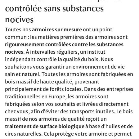
contrôlée sans substances
nocives
Toutes nos
armoires sur mesure
ont un point
commun : les matières premières des armoires sont
rigoureusement contrôlées contre les substances
nocives
. À intervalles réguliers, un institut
indépendant contrôle la qualité du bois. Nous
souhaitons vous garantir un environnement de vie
sain et naturel. Toutes les armoires sont fabriquées en
bois massif de haute qualité, provenant
principalement de forêts locales. Dans des entreprises
traditionnelles en Europe, les armoires sont
fabriquées selon vos souhaits et livrées directement
chez vous, afin d’éviter des transports inutiles. Le bois
massif de nos armoires de qualité reçoit un
traitement de surface biologique
à base d’huiles et de
cires naturelles. Cela protège votre armoire et permet