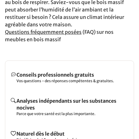
au bois de respirer. Saviez-vous que le bois massif
peut absorber l’humidité de l’air ambiant et la
restituer si besoin ? Cela assure un climat intérieur
agréable dans votre maison.
Questions fréquemment posées
(FAQ) sur nos
meubles en bois massif
Conseils professionnels gratuits
Vos questions - des réponses compétentes & gratuites.
Analyses indépendants sur les substances
nocives
Parce que votre santé est la plus importante.
Naturel dès le début