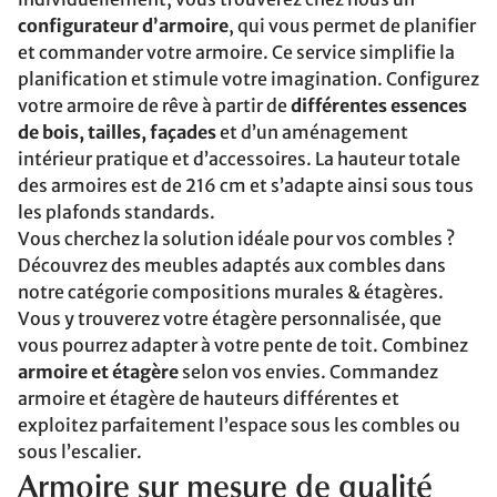
configurateur d’armoire
, qui vous permet de planifier
et commander votre armoire. Ce service simplifie la
planification et stimule votre imagination. Configurez
votre armoire de rêve à partir de
différentes essences
de bois, tailles, façades
et d’un aménagement
intérieur pratique et d’accessoires. La hauteur totale
des armoires est de 216 cm et s’adapte ainsi sous tous
les plafonds standards.
Vous cherchez la solution idéale pour vos combles ?
Découvrez des meubles adaptés aux combles dans
notre catégorie compositions murales & étagères.
Vous y trouverez votre étagère personnalisée, que
vous pourrez adapter à votre pente de toit. Combinez
armoire et étagère
selon vos envies. Commandez
armoire et étagère de hauteurs différentes et
exploitez parfaitement l’espace sous les combles ou
sous l’escalier.
Armoire sur mesure de qualité