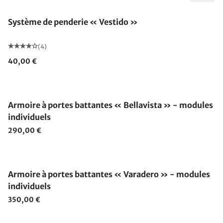
Système de penderie « Vestido »
(4)
40,00 €
Armoire à portes battantes « Bellavista » - modules
individuels
290,00 €
Armoire à portes battantes « Varadero » - modules
individuels
350,00 €