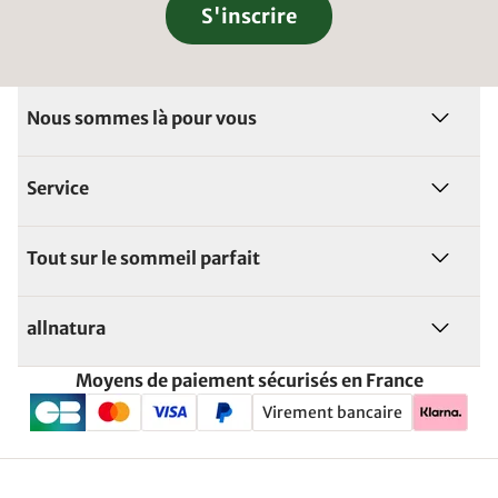
S'inscrire
Nous sommes là pour vous
Service
Tout sur le sommeil parfait
allnatura
Moyens de paiement sécurisés en France
Virement bancaire