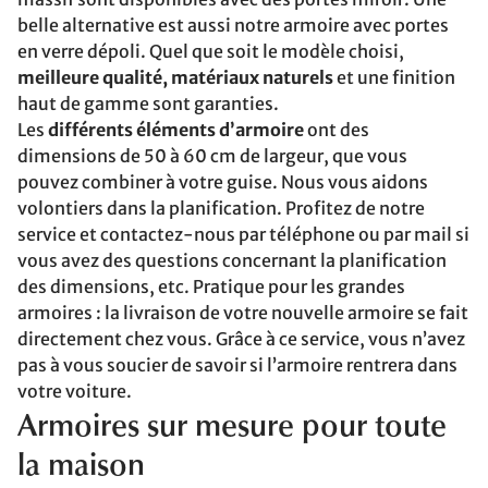
belle alternative est aussi notre armoire avec portes
en verre dépoli. Quel que soit le modèle choisi,
meilleure qualité, matériaux naturels
et une finition
haut de gamme sont garanties.
Les
différents éléments d’armoire
ont des
dimensions de 50 à 60 cm de largeur, que vous
pouvez combiner à votre guise. Nous vous aidons
volontiers dans la planification. Profitez de notre
service et contactez-nous par téléphone ou par mail si
vous avez des questions concernant la planification
des dimensions, etc. Pratique pour les grandes
armoires : la livraison de votre nouvelle armoire se fait
directement chez vous. Grâce à ce service, vous n’avez
pas à vous soucier de savoir si l’armoire rentrera dans
votre voiture.
Armoires sur mesure pour toute
la maison