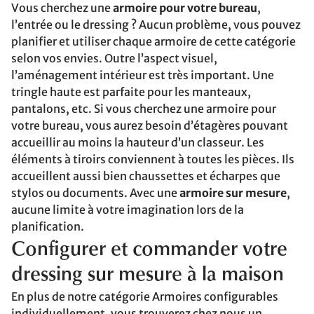
Vous cherchez une
armoire pour votre bureau
,
l’entrée ou le dressing ? Aucun problème, vous pouvez
planifier et utiliser chaque armoire de cette catégorie
selon vos envies. Outre l’aspect visuel,
l’aménagement intérieur est très important. Une
tringle haute est parfaite pour les manteaux,
pantalons, etc. Si vous cherchez une armoire pour
votre bureau, vous aurez besoin d’étagères pouvant
accueillir au moins la hauteur d’un classeur. Les
éléments à tiroirs conviennent à toutes les pièces. Ils
accueillent aussi bien chaussettes et écharpes que
stylos ou documents. Avec une
armoire sur mesure
,
aucune limite à votre imagination lors de la
planification.
Configurer et commander votre
dressing sur mesure à la maison
En plus de notre catégorie Armoires configurables
individuellement, vous trouverez chez nous un