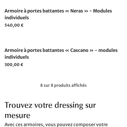
Armoire à portes battantes « Neras » - Modules
individuels
540,00 €
Armoire à portes battantes « Cascano » - modules
individuels
300,00 €
8 sur 8 produits affichés
Trouvez votre dressing sur
mesure
Avec ces armoires, vous pouvez composer votre