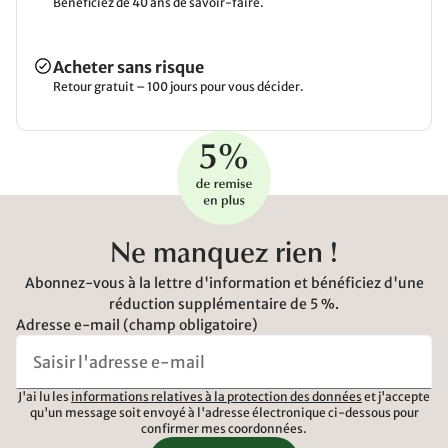
Bénéficiez de 40 ans de savoir-faire.
Acheter sans risque
Retour gratuit – 100 jours pour vous décider.
Ne manquez rien !
Abonnez-vous à la lettre d'information et bénéficiez d'une
réduction supplémentaire de 5 %.
Adresse e-mail (champ obligatoire)
J'ai lu les
informations relatives à la protection des données
et j'accepte
qu'un message soit envoyé à l'adresse électronique ci-dessous pour
confirmer mes coordonnées.