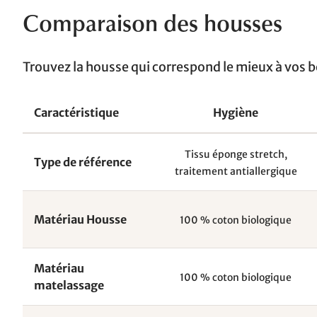
Comparaison des housses
Trouvez la housse qui correspond le mieux à vos b
Caractéristique
Hygiène
Tissu éponge stretch,
Type de référence
traitement antiallergique
Matériau Housse
100 % coton biologique
Matériau
100 % coton biologique
matelassage