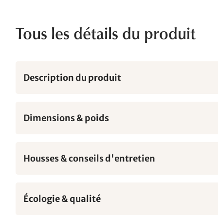
Tous les détails du produit
Description du produit
Dimensions & poids
Housses & conseils d'entretien
Écologie & qualité