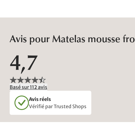
Avis pour Matelas mousse fro
4,7
Basé sur 112 avis
Avis réels
Vérifié par Trusted Shops