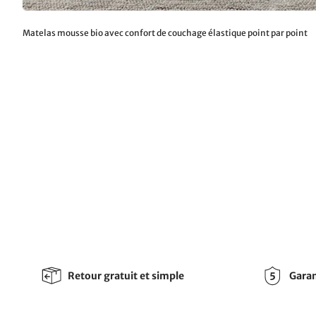
Matelas mousse bio avec confort de couchage élastique point par point
Retour gratuit et simple
Garan