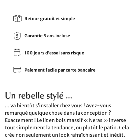
Retour gratuit et simple
Garantie 5 ans incluse
100 jours d’essai sans risque
Paiement facile par carte bancaire
Un rebelle stylé ...
... va bientôt s’installer chez vous ! Avez-vous
remarqué quelque chose dans la conception ?
Exactement ! Le lit en bois massif « Neras » inverse
tout simplement la tendance, ou plutôt le patin. Cela
crée non seulement un look rafraîchissant et inédit,