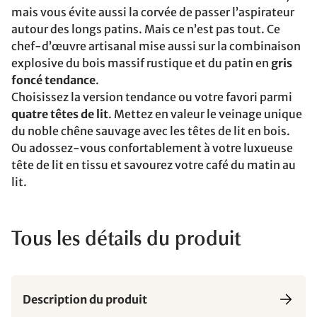
mais vous évite aussi la corvée de passer l’aspirateur
autour des longs patins. Mais ce n’est pas tout. Ce
chef-d’œuvre artisanal mise aussi sur la combinaison
explosive du bois massif rustique et du patin en
gris
foncé tendance
.
Choisissez la version tendance ou votre favori parmi
quatre têtes de lit
. Mettez en valeur le veinage unique
du noble chêne sauvage avec les têtes de lit en bois.
Ou adossez-vous confortablement à votre luxueuse
tête de lit en tissu et savourez votre café du matin au
lit.
Tous les détails du produit
Description du produit