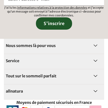
J'ai lu les
informations relatives à la protection des données
et j'accepte
qu'un message soit envoyé à l'adresse électronique ci-dessous pour
confirmer mes coordonnées.
S'inscrire
Nous sommes là pour vous
Service
Tout sur le sommeil parfait
allnatura
Moyens de paiement sécurisés en France