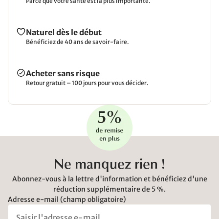
Parce que votre santé est la plus importante.
Naturel dès le début
Bénéficiez de 40 ans de savoir-faire.
Acheter sans risque
Retour gratuit – 100 jours pour vous décider.
Ne manquez rien !
Abonnez-vous à la lettre d'information et bénéficiez d'une
réduction supplémentaire de 5 %.
Adresse e-mail (champ obligatoire)