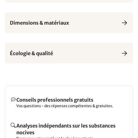
Dimensions & matériaux
Écologie & qualité
Conseils professionnels gratuits
Vos questions - des réponses compétentes & gratuites.
Analyses indépendants sur les substances
nocives