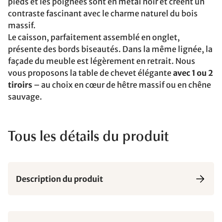
pieds et les poignées sont en métal noir et créent un
contraste fascinant avec le charme naturel du bois
massif.
Le caisson, parfaitement assemblé en onglet,
présente des bords biseautés. Dans la même lignée, la
façade du meuble est légèrement en retrait. Nous
vous proposons la table de chevet élégante
avec 1 ou 2
tiroirs
– au choix en cœur de hêtre massif ou en chêne
sauvage.
Tous les détails du produit
Description du produit