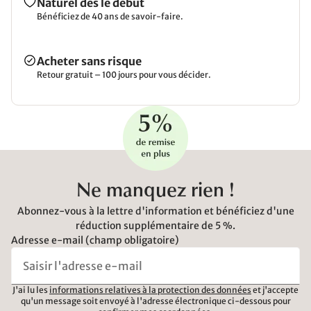
Naturel dès le début
Bénéficiez de 40 ans de savoir-faire.
Acheter sans risque
Retour gratuit – 100 jours pour vous décider.
Ne manquez rien !
Abonnez-vous à la lettre d'information et bénéficiez d'une
réduction supplémentaire de 5 %.
Adresse e-mail (champ obligatoire)
J'ai lu les
informations relatives à la protection des données
et j'accepte
qu'un message soit envoyé à l'adresse électronique ci-dessous pour