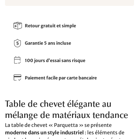
Retour gratuit et simple
Garantie 5 ans incluse
100 jours d’essai sans risque
Paiement facile par carte bancaire
Table de chevet élégante au
mélange de matériaux tendance
La table de chevet « Parquetta » se présente
moderne dans un style industriel
: les éléments de