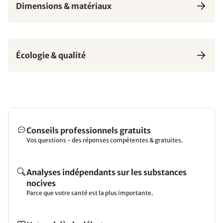
Dimensions & matériaux
Écologie & qualité
Conseils professionnels gratuits
Vos questions - des réponses compétentes & gratuites.
Analyses indépendants sur les substances
nocives
Parce que votre santé est la plus importante.