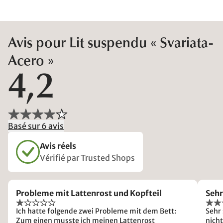
Avis pour Lit suspendu « Svariata-
Acero »
4,2
Basé sur 6 avis
Avis réels
Vérifié par Trusted Shops
Probleme mit Lattenrost und Kopfteil
Sehr
Ich hatte folgende zwei Probleme mit dem Bett:
Sehr
Zum einen musste ich meinen Lattenrost
nicht