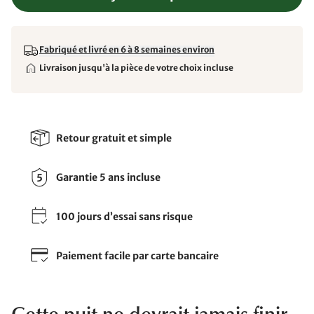
Fabriqué et livré en 6 à 8 semaines environ
Livraison jusqu'à la pièce de votre choix incluse
Retour gratuit et simple
Garantie 5 ans incluse
100 jours d’essai sans risque
Paiement facile par carte bancaire