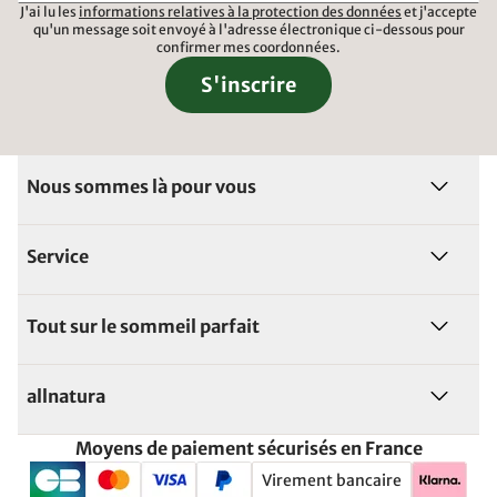
J'ai lu les
informations relatives à la protection des données
et j'accepte
qu'un message soit envoyé à l'adresse électronique ci-dessous pour
confirmer mes coordonnées.
S'inscrire
Nous sommes là pour vous
Service
Tout sur le sommeil parfait
allnatura
Moyens de paiement sécurisés en France
Virement bancaire