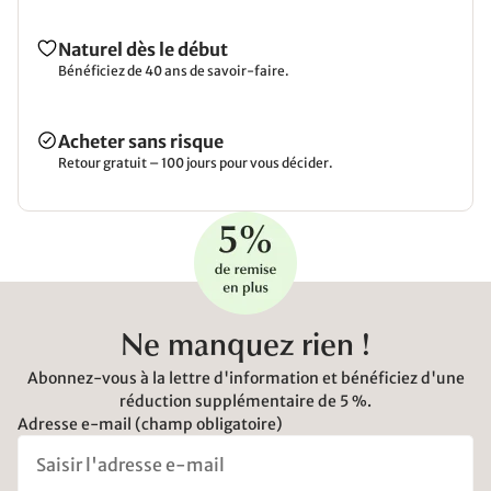
Naturel dès le début
Bénéficiez de 40 ans de savoir-faire.
Acheter sans risque
Retour gratuit – 100 jours pour vous décider.
Ne manquez rien !
Abonnez-vous à la lettre d'information et bénéficiez d'une
réduction supplémentaire de 5 %.
Adresse e-mail (champ obligatoire)