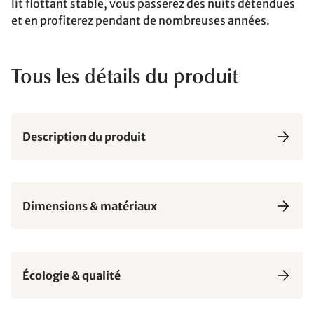
lit flottant stable, vous passerez des nuits détendues
et en profiterez pendant de nombreuses années.
Tous les détails du produit
Description du produit
Dimensions & matériaux
Écologie & qualité