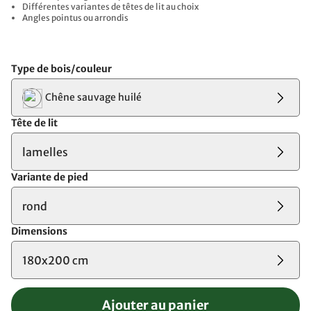
Différentes variantes de têtes de lit au choix
Angles pointus ou arrondis
Type de bois/couleur
Chêne sauvage huilé
Tête de lit
lamelles
Variante de pied
rond
Dimensions
180x200 cm
Ajouter au panier