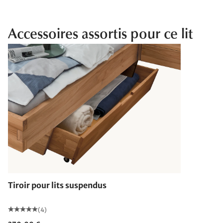
Accessoires assortis pour ce lit
Tiroir pour lits suspendus
(4)