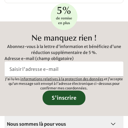
Ne manquez rien !
Abonnez-vous à la lettre d'information et bénéficiez d'une
réduction supplémentaire de 5 %.
Adresse e-mail (champ obligatoire)
J'ai lu les
informations relatives à la protection des données
et j'accepte
qu'un message soit envoyé à l'adresse électronique ci-dessous pour
confirmer mes coordonnées.
S'inscrire
Nous sommes là pour vous