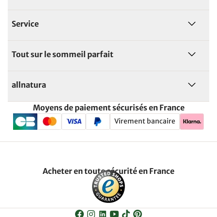
Service
Tout sur le sommeil parfait
allnatura
Moyens de paiement sécurisés en France
Virement bancaire
Acheter en toute sécurité en France