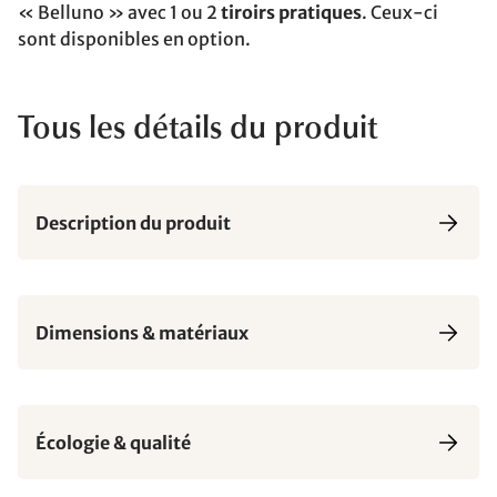
« Belluno » avec 1 ou 2
tiroirs pratiques
. Ceux-ci
sont disponibles en option.
Tous les détails du produit
Description du produit
Dimensions & matériaux
Écologie & qualité