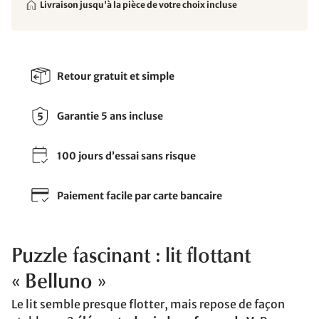
Livraison jusqu'à la pièce de votre choix incluse
Retour gratuit et simple
Garantie 5 ans incluse
100 jours d’essai sans risque
Paiement facile par carte bancaire
Puzzle fascinant : lit flottant
« Belluno »
Le lit semble presque flotter, mais repose de façon