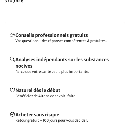
370,00 €
Conseils professionnels gratuits
Vos questions - des réponses compétentes & gratuites.
Analyses indépendants sur les substances
nocives
Parce que votre santé est la plus importante.
Naturel dès le début
Bénéficiez de 40 ans de savoir-faire.
Acheter sans risque
Retour gratuit – 100 jours pour vous décider.