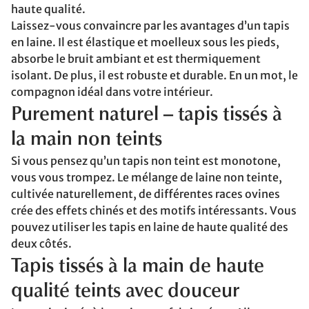
haute qualité.
Laissez-vous convaincre par les avantages d’un tapis
en laine. Il est élastique et moelleux sous les pieds,
absorbe le bruit ambiant et est thermiquement
isolant. De plus, il est robuste et durable. En un mot, le
compagnon idéal dans votre intérieur.
Purement naturel – tapis tissés à
la main non teints
Si vous pensez qu’un tapis non teint est monotone,
vous vous trompez. Le mélange de laine non teinte,
cultivée naturellement, de différentes races ovines
crée des effets chinés et des motifs intéressants. Vous
pouvez utiliser les tapis en laine de haute qualité des
deux côtés.
Tapis tissés à la main de haute
qualité teints avec douceur