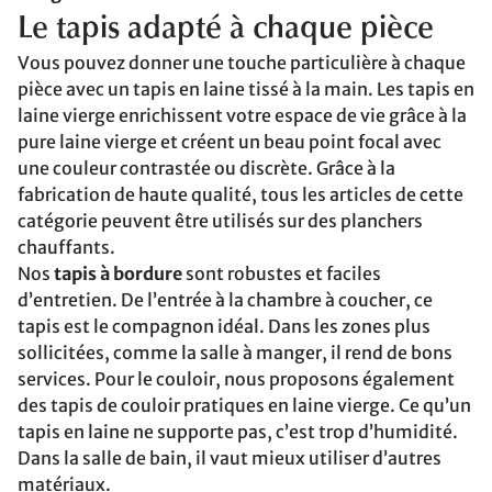
Le tapis adapté à chaque pièce
Vous pouvez donner une touche particulière à chaque
pièce avec un tapis en laine tissé à la main. Les tapis en
laine vierge enrichissent votre espace de vie grâce à la
pure laine vierge et créent un beau point focal avec
une couleur contrastée ou discrète. Grâce à la
fabrication de haute qualité, tous les articles de cette
catégorie peuvent être utilisés sur des planchers
chauffants.
Nos
tapis à bordure
sont robustes et faciles
d’entretien. De l’entrée à la chambre à coucher, ce
tapis est le compagnon idéal. Dans les zones plus
sollicitées, comme la salle à manger, il rend de bons
services. Pour le couloir, nous proposons également
des tapis de couloir pratiques en laine vierge. Ce qu’un
tapis en laine ne supporte pas, c’est trop d’humidité.
Dans la salle de bain, il vaut mieux utiliser d’autres
matériaux.