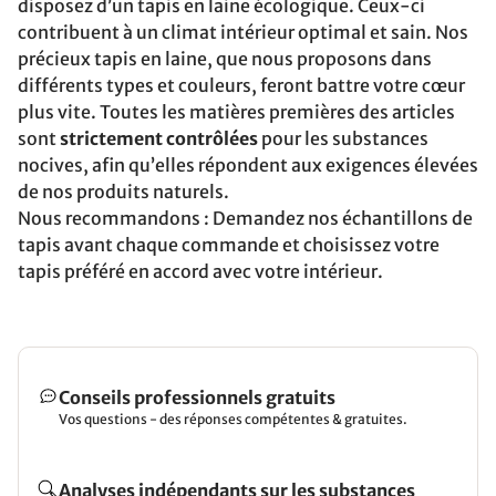
disposez d’un tapis en laine écologique. Ceux-ci
contribuent à un climat intérieur optimal et sain. Nos
précieux tapis en laine, que nous proposons dans
différents types et couleurs, feront battre votre cœur
plus vite. Toutes les matières premières des articles
sont
strictement contrôlées
pour les substances
nocives, afin qu’elles répondent aux exigences élevées
de nos produits naturels.
Nous recommandons : Demandez nos échantillons de
tapis avant chaque commande et choisissez votre
tapis préféré en accord avec votre intérieur.
Conseils professionnels gratuits
Vos questions - des réponses compétentes & gratuites.
Analyses indépendants sur les substances