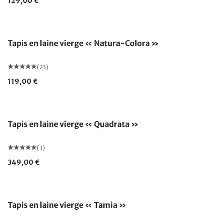
129,00 €
Fabriqué en Allemagne
Tapis en laine vierge « Natura-Colora »
(23)
119,00 €
Tapis en laine vierge « Quadrata »
(3)
349,00 €
Fabriqué en Allemagne
Tapis en laine vierge « Tamia »