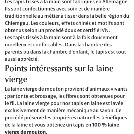
Les tapis tissés à la main sont fabriqués en Allemagne.
Ils sont confectionnés avec soin et de manière
traditionnelle au métier à tisser dans la belle région du
Chiemgau. Les couleurs, effets chinés et motifs sont
obtenus selon un procédé doux et certifié IVN.
Les tapis tissés à la main sont à la fois doucement
moelleux et confortables. Dans la chambre des
parents ou dans la chambre d’enfant, le tapis est tout
aussi apprécié.
Points intéressants sur la laine
vierge
La laine vierge de mouton provient d’animaux vivants
; par tonte et brossage, les fibres sont obtenues pour
le fil. La laine vierge pour nos tapis en laine est lavée
exclusivement de manière mécanique au savon. Ce
procédé préserve les propriétés naturelles bénéfiques
de la laine et vous obtenez un tapis en
100 % laine
vierge de mouton
.