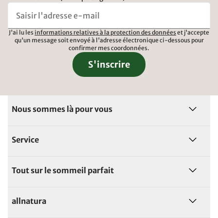
J'ai lu les
informations relatives à la protection des données
et j'accepte
qu'un message soit envoyé à l'adresse électronique ci-dessous pour
confirmer mes coordonnées.
S'inscrire
Nous sommes là pour vous
Service
Tout sur le sommeil parfait
allnatura