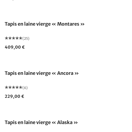
Tapis en laine vierge « Montares »
(25)
409,00 €
Fabriqué en Allemagne
Tapis en laine vierge « Ancora »
(6)
229,00 €
Fabriqué en Allemagne
Tapis en laine vierge « Alaska »