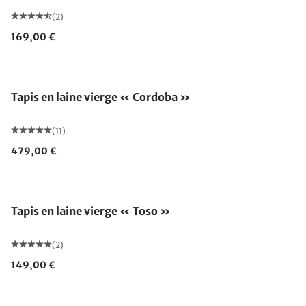
(2)
169,00 €
Tapis en laine vierge « Cordoba »
(11)
479,00 €
Fabriqué en Allemagne
Tapis en laine vierge « Toso »
(2)
149,00 €
Fabriqué en Allemagne