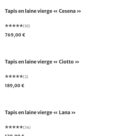
Tapis en laine vierge « Cesena »
(10)
769,00 €
Tapis en laine vierge « Ciotto »
(2)
189,00 €
Fabriqué en Allemagne
Tapis en laine vierge « Lana »
(34)