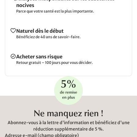
nocives
Parce que votre santé est la plus importante.
Naturel dès le début
Bénéficiez de 40 ans de savoir-faire.
Acheter sans risque
Retour gratuit – 100 jours pour vous décider.
Ne manquez rien !
Abonnez-vous à la lettre d'information et bénéficiez d'une
réduction supplémentaire de 5 %.
Adresse e-mail (champ obligatoire)