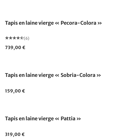
Fabriqué en Allemagne
Tapis en laine vierge « Pecora-Colora »
(6)
739,00 €
Fabriqué en Allemagne
Tapis en laine vierge « Sobria-Colora »
159,00 €
Fabriqué en Allemagne
Tapis en laine vierge « Pattia »
319,00 €