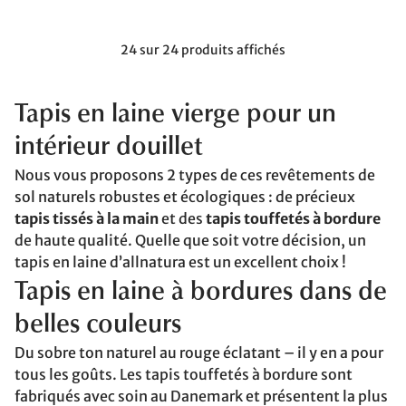
24 sur 24 produits affichés
Tapis en laine vierge pour un
intérieur douillet
Nous vous proposons 2 types de ces revêtements de
sol naturels robustes et écologiques : de précieux
tapis tissés à la main
et des
tapis touffetés à bordure
de haute qualité. Quelle que soit votre décision, un
tapis en laine d’allnatura est un excellent choix !
Tapis en laine à bordures dans de
belles couleurs
Du sobre ton naturel au rouge éclatant – il y en a pour
tous les goûts. Les tapis touffetés à bordure sont
fabriqués avec soin au Danemark et présentent la plus