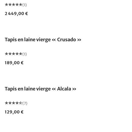
(1)
2 449,00 €
Fabriqué en Allemagne
Tapis en laine vierge « Crusado »
(1)
189,00 €
Fabriqué en Allemagne
Tapis en laine vierge « Alcala »
(7)
129,00 €
Fabriqué en Allemagne