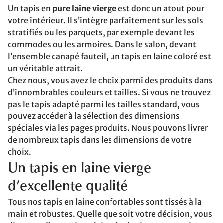
Un tapis en
pure laine vierge
est donc un atout pour
votre intérieur. Il s’intègre parfaitement sur les sols
stratifiés ou les parquets, par exemple devant les
commodes ou les armoires. Dans le salon, devant
l’ensemble canapé fauteil, un tapis en laine coloré est
un véritable attrait.
Chez nous, vous avez le choix parmi des produits dans
d’innombrables couleurs et tailles. Si vous ne trouvez
pas le tapis adapté parmi les tailles standard, vous
pouvez accéder à la sélection des dimensions
spéciales via les pages produits. Nous pouvons livrer
de nombreux tapis dans les dimensions de votre
choix.
Un tapis en laine vierge
d’excellente qualité
Tous nos tapis en laine confortables sont tissés à la
main et robustes. Quelle que soit votre décision, vous