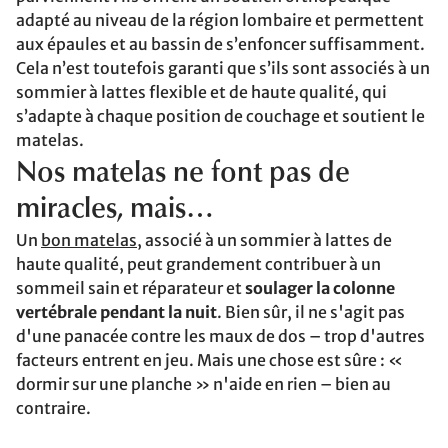
adapté au niveau de la région lombaire et permettent
aux épaules et au bassin de s’enfoncer suffisamment.
Cela n’est toutefois garanti que s’ils sont associés à un
sommier à lattes flexible et de haute qualité, qui
s’adapte à chaque position de couchage et soutient le
matelas.
Nos matelas ne font pas de
miracles, mais…
Un
bon matelas
, associé à un sommier à lattes de
haute qualité, peut grandement contribuer à un
sommeil sain et réparateur et
soulager la colonne
vertébrale pendant la nuit
. Bien sûr, il ne s'agit pas
d'une panacée contre les maux de dos – trop d'autres
facteurs entrent en jeu. Mais une chose est sûre : «
dormir sur une planche » n'aide en rien – bien au
contraire.