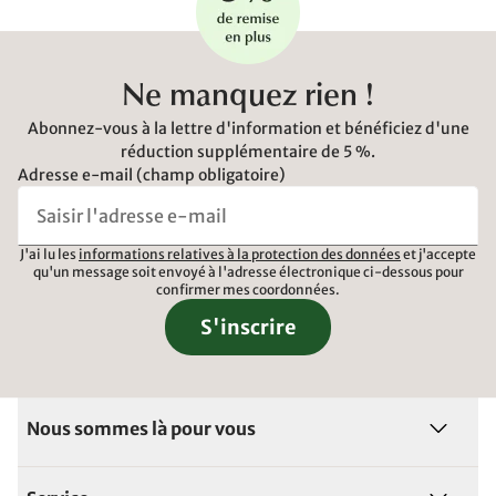
Ne manquez rien !
Abonnez-vous à la lettre d'information et bénéficiez d'une
réduction supplémentaire de 5 %.
Adresse e-mail (champ obligatoire)
J'ai lu les
informations relatives à la protection des données
et j'accepte
qu'un message soit envoyé à l'adresse électronique ci-dessous pour
confirmer mes coordonnées.
S'inscrire
Nous sommes là pour vous