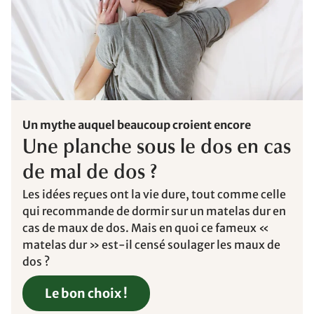
Un mythe auquel beaucoup croient encore
Une planche sous le dos en cas
de mal de dos ?
Les idées reçues ont la vie dure, tout comme celle
qui recommande de dormir sur un matelas dur en
cas de maux de dos. Mais en quoi ce fameux «
matelas dur » est-il censé soulager les maux de
dos ?
Le bon choix !