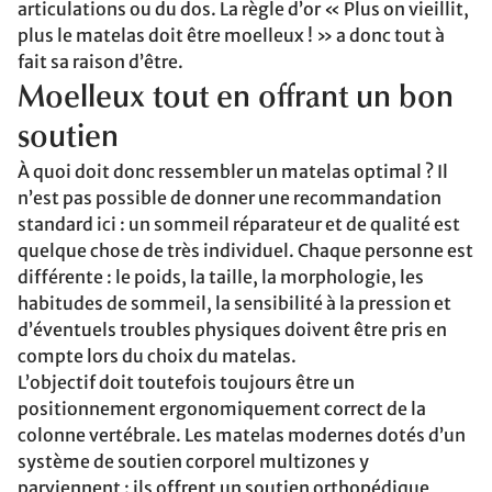
articulations ou du dos. La règle d’or « Plus on vieillit,
plus le matelas doit être moelleux ! » a donc tout à
fait sa raison d’être.
Moelleux tout en offrant un bon
soutien
À quoi doit donc ressembler un matelas optimal ? Il
n’est pas possible de donner une recommandation
standard ici : un sommeil réparateur et de qualité est
quelque chose de très individuel. Chaque personne est
différente : le poids, la taille, la morphologie, les
habitudes de sommeil, la sensibilité à la pression et
d’éventuels troubles physiques doivent être pris en
compte lors du choix du matelas.
L’objectif doit toutefois toujours être un
positionnement ergonomiquement correct de la
colonne vertébrale. Les matelas modernes dotés d’un
système de soutien corporel multizones y
parviennent : ils offrent un soutien orthopédique