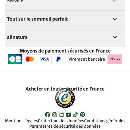
Service
Tout sur le sommeil parfait
allnatura
Moyens de paiement sécurisés en France
Virement bancaire
Acheter en toute sécurité en France
Mentions légales
Protection des données
Conditions générales
Paramètres de sécurité des données