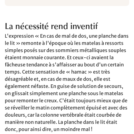
La nécessité rend inventif
L'expression « En cas de mal de dos, une planche dans
le lit » remonte à l'époque où les matelas à ressorts
simples posés sur des sommiers métalliques souples
étaient monnaie courante. Et ceux-ci avaient la
fâcheuse tendance à s'affaisser au bout d'un certain
temps. Cette sensation de « hamac » est très
désagréable et, en cas de maux de dos, elle est
également néfaste. En guise de solution de secours,
on glissait simplement une planche sous le matelas
pour remonter le creux. C'était toujours mieux que de
se réveiller le matin complètement épuisé et avec des
douleurs, car la colonne vertébrale était courbée de
manière non naturelle. La planche dans le lit était
donc, pour ainsi dire, un moindre mal !