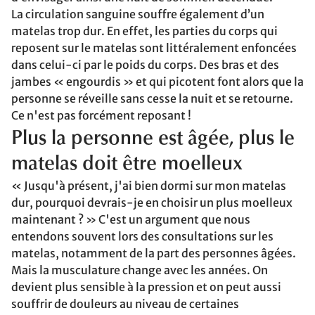
La circulation sanguine souffre également d’un
matelas trop dur. En effet, les parties du corps qui
reposent sur le matelas sont littéralement enfoncées
dans celui-ci par le poids du corps. Des bras et des
jambes « engourdis » et qui picotent font alors que la
personne se réveille sans cesse la nuit et se retourne.
Ce n'est pas forcément reposant !
Plus la personne est âgée, plus le
matelas doit être moelleux
« Jusqu'à présent, j'ai bien dormi sur mon matelas
dur, pourquoi devrais-je en choisir un plus moelleux
maintenant ? » C'est un argument que nous
entendons souvent lors des consultations sur les
matelas, notamment de la part des personnes âgées.
Mais la musculature change avec les années. On
devient plus sensible à la pression et on peut aussi
souffrir de douleurs au niveau de certaines