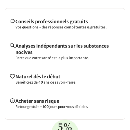
Conseils professionnels gratuits
Vos questions - des réponses compétentes & gratuites.
Analyses indépendants sur les substances
nocives
Parce que votre santé est la plus importante.
Naturel dès le début
Bénéficiez de 40 ans de savoir-faire.
Acheter sans risque
Retour gratuit – 100 jours pour vous décider.