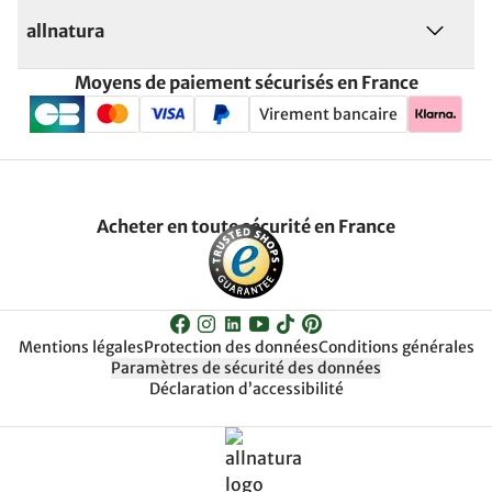
allnatura
Moyens de paiement sécurisés en France
Virement bancaire
Acheter en toute sécurité en France
Mentions légales
Protection des données
Conditions générales
Paramètres de sécurité des données
Déclaration d’accessibilité