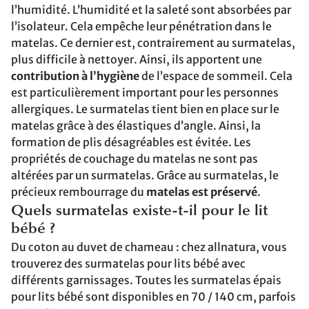
l’humidité. L’humidité et la saleté sont absorbées par
l’isolateur. Cela empêche leur pénétration dans le
matelas. Ce dernier est, contrairement au surmatelas,
plus difficile à nettoyer. Ainsi, ils apportent une
contribution à l’hygiène
de l’espace de sommeil. Cela
est particulièrement important pour les personnes
allergiques. Le surmatelas tient bien en place sur le
matelas grâce à des élastiques d’angle. Ainsi, la
formation de plis désagréables est évitée. Les
propriétés de couchage du matelas ne sont pas
altérées par un surmatelas. Grâce au surmatelas, le
précieux rembourrage du
matelas est préservé
.
Quels surmatelas existe-t-il pour le lit
bébé ?
Du coton au duvet de chameau : chez allnatura, vous
trouverez des surmatelas pour lits bébé avec
différents garnissages. Toutes les surmatelas épais
pour lits bébé sont disponibles en 70 / 140 cm, parfois