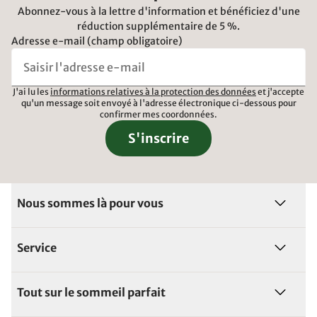
Abonnez-vous à la lettre d'information et bénéficiez d'une
réduction supplémentaire de 5 %.
Adresse e-mail (champ obligatoire)
J'ai lu les
informations relatives à la protection des données
et j'accepte
qu'un message soit envoyé à l'adresse électronique ci-dessous pour
confirmer mes coordonnées.
S'inscrire
Nous sommes là pour vous
Service
Tout sur le sommeil parfait