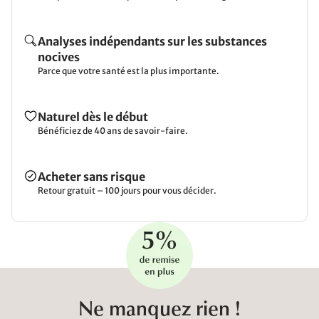
Analyses indépendants sur les substances
nocives
Parce que votre santé est la plus importante.
Naturel dès le début
Bénéficiez de 40 ans de savoir-faire.
Acheter sans risque
Retour gratuit – 100 jours pour vous décider.
Ne manquez rien !