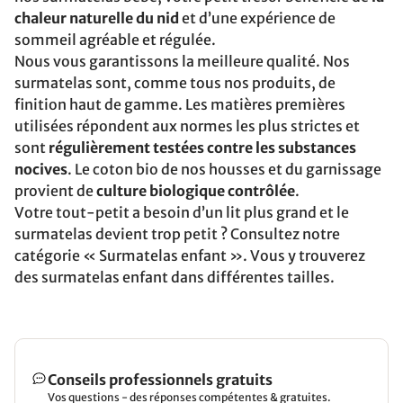
chaleur naturelle du nid
et d’une expérience de
sommeil agréable et régulée.
Nous vous garantissons la meilleure qualité. Nos
surmatelas sont, comme tous nos produits, de
finition haut de gamme. Les matières premières
utilisées répondent aux normes les plus strictes et
sont
régulièrement testées contre les substances
nocives
. Le coton bio de nos housses et du garnissage
provient de
culture biologique contrôlée
.
Votre tout-petit a besoin d’un lit plus grand et le
surmatelas devient trop petit ? Consultez notre
catégorie « Surmatelas enfant ». Vous y trouverez
des surmatelas enfant dans différentes tailles.
Conseils professionnels gratuits
Vos questions - des réponses compétentes & gratuites.