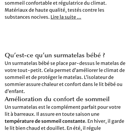
sommeil confortable et régulatrice du climat.
Matériaux de haute qualité, testés contre les
substances nocives.
Lire la suite ...
Qu’est-ce qu’un surmatelas bébé ?
Un surmatelas bébé se place par-dessus le matelas de
votre tout-petit. Cela permet d’améliorer le climat de
sommeil et de protéger le matelas. L’isolateur de
sommier assure chaleur et confort dans le lit bébé ou
d’enfant.
Amélioration du confort de sommeil
Un surmatelas est le complément parfait pour votre
lit à barreaux. Il assure en toute saison une
température de sommeil constante
. En hiver, il garde
le lit bien chaud et douillet. En été, il régule