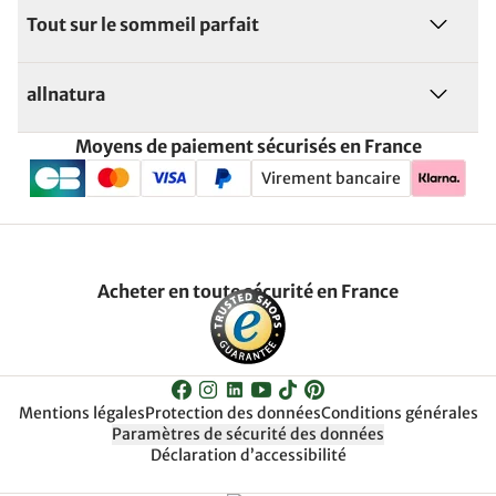
Tout sur le sommeil parfait
allnatura
Moyens de paiement sécurisés en France
Virement bancaire
Acheter en toute sécurité en France
Mentions légales
Protection des données
Conditions générales
Paramètres de sécurité des données
Déclaration d’accessibilité