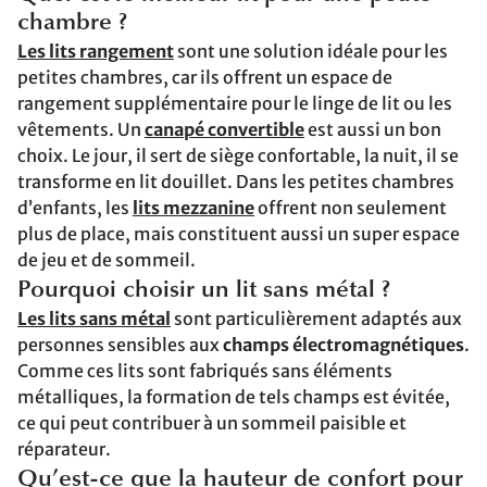
chambre ?
Les lits rangement
sont une solution idéale pour les
petites chambres, car ils offrent un espace de
rangement supplémentaire pour le linge de lit ou les
vêtements. Un
canapé convertible
est aussi un bon
choix. Le jour, il sert de siège confortable, la nuit, il se
transforme en lit douillet. Dans les petites chambres
d’enfants, les
lits mezzanine
offrent non seulement
plus de place, mais constituent aussi un super espace
de jeu et de sommeil.
Pourquoi choisir un lit sans métal ?
Les lits sans métal
sont particulièrement adaptés aux
personnes sensibles aux
champs électromagnétiques
.
Comme ces lits sont fabriqués sans éléments
métalliques, la formation de tels champs est évitée,
ce qui peut contribuer à un sommeil paisible et
réparateur.
Qu’est-ce que la hauteur de confort pour