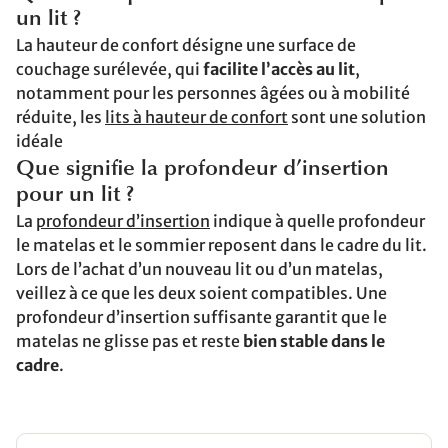
un lit ?
La hauteur de confort désigne une surface de
couchage surélevée, qui
facilite l’accès au lit
,
notamment pour les personnes âgées ou à mobilité
réduite, les
lits à hauteur de confort
sont une solution
idéale
Que signifie la profondeur d’insertion
pour un lit ?
La
profondeur d’insertion
indique à quelle profondeur
le matelas et le sommier reposent dans le cadre du lit.
Lors de l’achat d’un nouveau lit ou d’un matelas,
veillez à ce que les deux soient compatibles. Une
profondeur d’insertion suffisante garantit que le
matelas ne glisse pas et reste
bien stable dans le
cadre
.