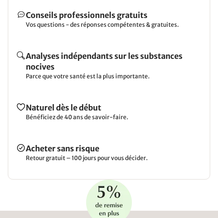
Conseils professionnels gratuits
Vos questions - des réponses compétentes & gratuites.
Analyses indépendants sur les substances
nocives
Parce que votre santé est la plus importante.
Naturel dès le début
Bénéficiez de 40 ans de savoir-faire.
Acheter sans risque
Retour gratuit – 100 jours pour vous décider.