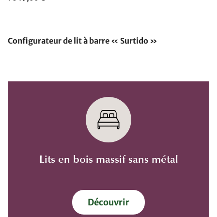
Configurateur de lit à barre « Surtido »
Lits en bois massif sans métal
Découvrir