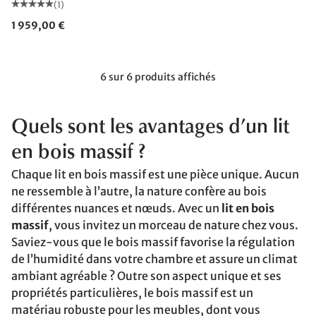
(1)
1 959,00 €
6 sur 6 produits affichés
Quels sont les avantages d’un lit
en bois massif ?
Chaque lit en bois massif est une pièce unique. Aucun
ne ressemble à l’autre, la nature confère au bois
différentes nuances et nœuds. Avec un
lit en bois
massif
, vous invitez un morceau de nature chez vous.
Saviez-vous que le bois massif favorise la régulation
de l’humidité dans votre chambre et assure un climat
ambiant agréable ? Outre son aspect unique et ses
propriétés particulières, le bois massif est un
matériau robuste pour les meubles, dont vous