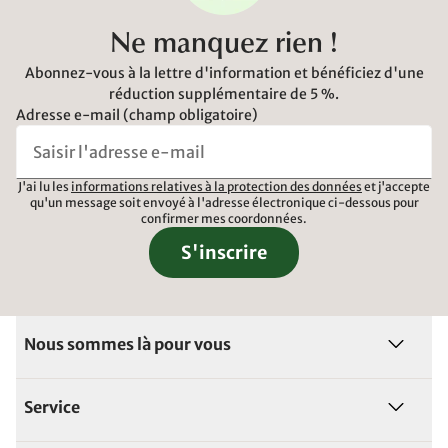
Ne manquez rien !
Abonnez-vous à la lettre d'information et bénéficiez d'une
réduction supplémentaire de 5 %.
Adresse e-mail (champ obligatoire)
J'ai lu les
informations relatives à la protection des données
et j'accepte
qu'un message soit envoyé à l'adresse électronique ci-dessous pour
confirmer mes coordonnées.
S'inscrire
Nous sommes là pour vous
Service