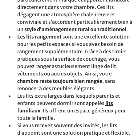
directement dans votre chambre. Ces lits
dégagent une atmosphère chaleureuse et
conviviale et s’accordent particulièrement bien à
un
style d’aménagement rural ou traditionnel
.
Les lits rangement
sont une excellente solution
pour les petits espaces si vous avez besoin de
rangement supplémentaire. Grâce à des tiroirs
pratiques sous la surface de couchage, vous
pouvez ranger astucieusement linge de lit,
vêtements ou autres objets. Ainsi, votre
chambre reste toujours bien rangée
, sans
renoncer à des meubles élégants.
Les lits extra larges dans lesquels parents et
enfants peuvent dormir sont appelés
lits
familiaux
. Ils offrent un espace généreux pour
toute la famille.
Si vous recevez souvent des invités, les lits
d’appoint
sont une solution pratique et flexible.