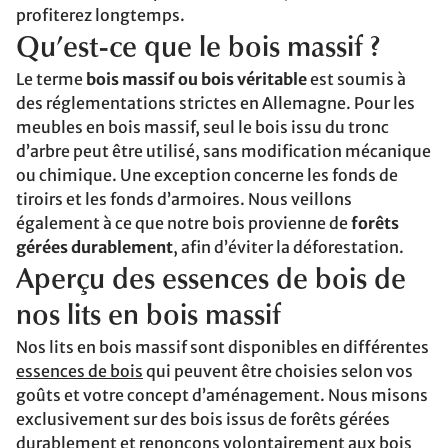
profiterez longtemps.
Qu’est-ce que le bois massif ?
Le terme
bois massif ou bois véritable
est soumis à
des réglementations strictes en Allemagne. Pour les
meubles en bois massif, seul le bois issu du tronc
d’arbre peut être utilisé, sans modification mécanique
ou chimique. Une exception concerne les fonds de
tiroirs et les fonds d’armoires. Nous veillons
également à ce que notre bois provienne de
forêts
gérées durablement
, afin d’éviter la déforestation.
Aperçu des essences de bois de
nos lits en bois massif
Nos lits en bois massif sont disponibles en différentes
essences de bois
qui peuvent être choisies selon vos
goûts et votre concept d’aménagement. Nous misons
exclusivement sur des bois issus de forêts gérées
durablement et renonçons volontairement aux bois