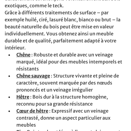
exotiques, comme le teck.
Grâce à différents traitements de surface – par
exemple huilé, ciré, lasuré blanc, bianco ou brut – la
beauté naturelle du bois peut être mise en valeur
individuellement. Vous obtenez ainsi un meuble
durable et de qualité, parfaitement adapté à votre
intérieur.
Chêne
: Robuste et durable avec un veinage
marqué, idéal pour des meubles intemporels et
résistants
Chêne sauvage
: Structure vivante et pleine de
caractère, souvent marquée par des nœuds
prononcés et un veinage irrégulier
Hêtre
: Bois dur à la structure homogène,
reconnu pour sa grande résistance
Cœur de hêtre
: Expressif avec un veinage
contrasté, donne un aspect particulier aux
meubles